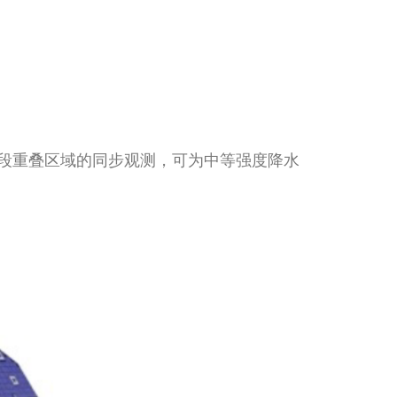
Ku波段重叠区域的同步观测，可为中等强度降水