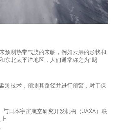
来预测热带气旋的来临，例如云层的形状和
和东北太平洋地区，人们通常称之为“飓
监测技术，预测其路径并进行预警，对于保
（NASA）与日本宇宙航空研究开发机构（JAXA）联
星上
）。