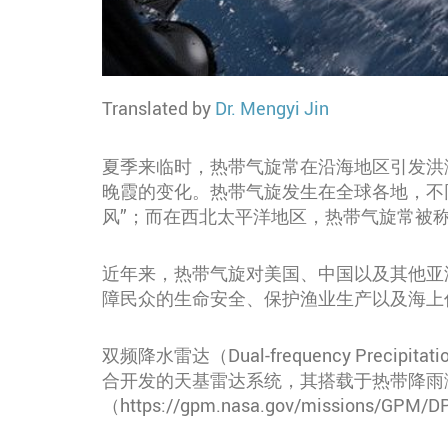
Translated by
Dr. Mengyi Jin
夏季来临时，热带气旋常在沿海地区引发洪
晚霞的变化。热带气旋发生在全球各地，不
风”；而在西北太平洋地区，热带气旋常被称
近年来，热带气旋对美国、中国以及其他亚
障民众的生命安全、保护渔业生产以及海上
双频降水雷达（Dual-frequency Prec
合开发的天基雷达系统，其搭载于热带降雨
（https://gpm.nasa.gov/missio