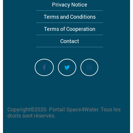
Privacy Notice
Terms and Conditions
Terms of Cooperation
Contact
Copyright©2020.
Portail Space4Water.
Tous les
droits sont réservés.