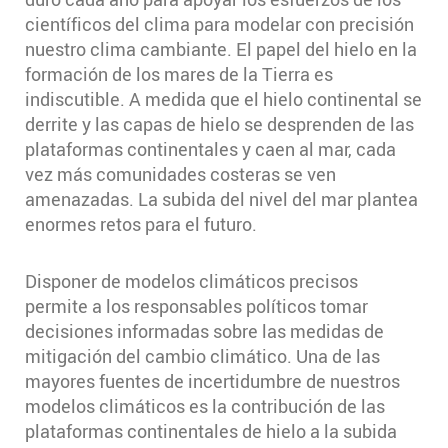
científicos del clima para modelar con precisión
nuestro clima cambiante. El papel del hielo en la
formación de los mares de la Tierra es
indiscutible. A medida que el hielo continental se
derrite y las capas de hielo se desprenden de las
plataformas continentales y caen al mar, cada
vez más comunidades costeras se ven
amenazadas. La subida del nivel del mar plantea
enormes retos para el futuro.
Disponer de modelos climáticos precisos
permite a los responsables políticos tomar
decisiones informadas sobre las medidas de
mitigación del cambio climático. Una de las
mayores fuentes de incertidumbre de nuestros
modelos climáticos es la contribución de las
plataformas continentales de hielo a la subida