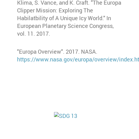
Klima, S. Vance, and K. Craft. "The Europa
Clipper Mission: Exploring The
Habilatbility of A Unique Icy World." In
European Planetary Science Congress,
vol. 11. 2017.
"Europa Overview". 2017. NASA.
https://www.nasa.gov/europa/overview/index.h