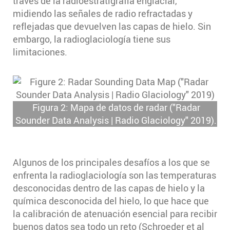
través de la radioestratigrafía englacial,
midiendo las señales de radio refractadas y
reflejadas que devuelven las capas de hielo. Sin
embargo, la radioglaciología tiene sus
limitaciones.
Figura 2: Mapa de datos de radar ("Radar
Sounder Data Analysis | Radio Glaciology" 2019).
Algunos de los principales desafíos a los que se
enfrenta la radioglaciología son las temperaturas
desconocidas dentro de las capas de hielo y la
química desconocida del hielo, lo que hace que
la calibración de atenuación esencial para recibir
buenos datos sea todo un reto (Schroeder et al