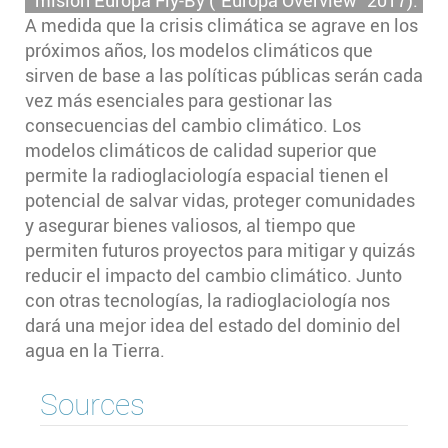
A medida que la crisis climática se agrave en los
próximos años, los modelos climáticos que
sirven de base a las políticas públicas serán cada
vez más esenciales para gestionar las
consecuencias del cambio climático. Los
modelos climáticos de calidad superior que
permite la radioglaciología espacial tienen el
potencial de salvar vidas, proteger comunidades
y asegurar bienes valiosos, al tiempo que
permiten futuros proyectos para mitigar y quizás
reducir el impacto del cambio climático. Junto
con otras tecnologías, la radioglaciología nos
dará una mejor idea del estado del dominio del
agua en la Tierra.
Sources