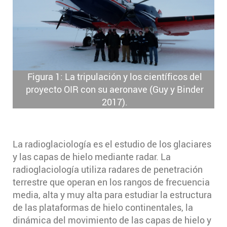
Figura 1: La tripulación y los científicos del
proyecto OIR con su aeronave (Guy y Binder
2017).
La radioglaciología es el estudio de los glaciares
y las capas de hielo mediante radar. La
radioglaciología utiliza radares de penetración
terrestre que operan en los rangos de frecuencia
media, alta y muy alta para estudiar la estructura
de las plataformas de hielo continentales, la
dinámica del movimiento de las capas de hielo y