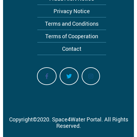
Privacy Notice
Terms and Conditions
Terms of Cooperation
Contact
Copyright
©
2020.
Space4Water Portal.
All Rights
Reserved.