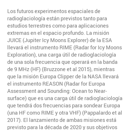
Los futuros experimentos espaciales de
radioglaciología están previstos tanto para
estudios terrestres como para aplicaciones
extremas en el espacio profundo. La misión
JUICE (Jupiter Icy Moons Explorer) de la ESA
llevará el instrumento RIME (Radar for Icy Moons
Exploration), una carga útil de radioglaciología
de una sola frecuencia que operará en la banda
de 9 MHz (HF) (Bruzzone et al 2015), mientras
que la misión Europa Clipper de la NASA llevará
el instrumento REASON (Radar for Europa
Assessment and Sounding: Ocean to Near-
surface) que es una carga útil de radioglaciología
que tendrá dos frecuencias para sondear Europa
(una HF como RIME y otra VHF) (Pappalardo et al
2017). El lanzamiento de ambas misiones está
previsto para la década de 2020 y sus objetivos