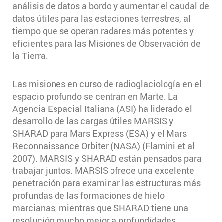
análisis de datos a bordo y aumentar el caudal de
datos útiles para las estaciones terrestres, al
tiempo que se operan radares más potentes y
eficientes para las Misiones de Observación de
la Tierra.
Las misiones en curso de radioglaciología en el
espacio profundo se centran en Marte. La
Agencia Espacial Italiana (ASI) ha liderado el
desarrollo de las cargas útiles MARSIS y
SHARAD para Mars Express (ESA) y el Mars
Reconnaissance Orbiter (NASA) (Flamini et al
2007). MARSIS y SHARAD están pensados para
trabajar juntos. MARSIS ofrece una excelente
penetración para examinar las estructuras más
profundas de las formaciones de hielo
marcianas, mientras que SHARAD tiene una
resolución mucho mejor a profundidades