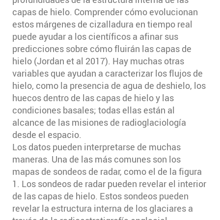
capas de hielo. Comprender cómo evolucionan
estos márgenes de cizalladura en tiempo real
puede ayudar a los científicos a afinar sus
predicciones sobre cómo fluirán las capas de
hielo (Jordan et al 2017). Hay muchas otras
variables que ayudan a caracterizar los flujos de
hielo, como la presencia de agua de deshielo, los
huecos dentro de las capas de hielo y las
condiciones basales; todas ellas están al
alcance de las misiones de radioglaciología
desde el espacio.
Los datos pueden interpretarse de muchas
maneras. Una de las más comunes son los
mapas de sondeos de radar, como el de la figura
1. Los sondeos de radar pueden revelar el interior
de las capas de hielo. Estos sondeos pueden
revelar la estructura interna de los glaciares a