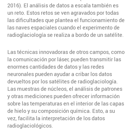
2016). El análisis de datos a escala también es
un reto. Estos retos se ven agravados por todas
las dificultades que plantea el funcionamiento de
las naves espaciales cuando el experimento de
radioglaciología se realiza a bordo de un satélite.
Las técnicas innovadoras de otros campos, como
la comunicación por láser, pueden transmitir las
enormes cantidades de datos y las redes
neuronales pueden ayudar a cribar los datos
devueltos por los satélites de radioglaciología.
Las muestras de núcleos, el análisis de patrones
y otras mediciones pueden ofrecer información
sobre las temperaturas en el interior de las capas
de hielo y su composición química. Esto, a su
vez, facilita la interpretación de los datos
radioglaciológicos.