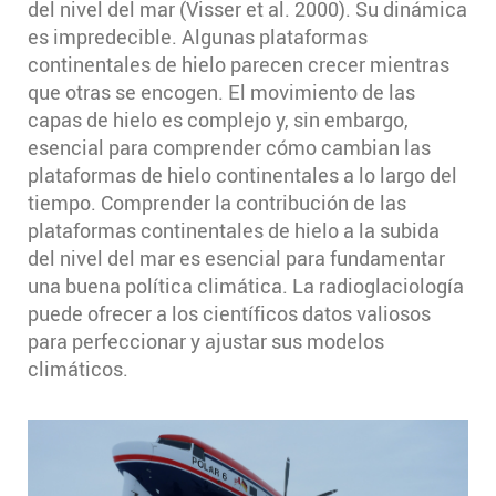
del nivel del mar (Visser et al. 2000). Su dinámica
es impredecible. Algunas plataformas
continentales de hielo parecen crecer mientras
que otras se encogen. El movimiento de las
capas de hielo es complejo y, sin embargo,
esencial para comprender cómo cambian las
plataformas de hielo continentales a lo largo del
tiempo. Comprender la contribución de las
plataformas continentales de hielo a la subida
del nivel del mar es esencial para fundamentar
una buena política climática. La radioglaciología
puede ofrecer a los científicos datos valiosos
para perfeccionar y ajustar sus modelos
climáticos.