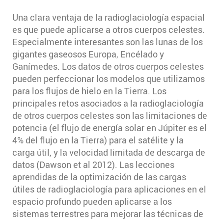
Una clara ventaja de la radioglaciología espacial
es que puede aplicarse a otros cuerpos celestes.
Especialmente interesantes son las lunas de los
gigantes gaseosos Europa, Encélado y
Ganímedes. Los datos de otros cuerpos celestes
pueden perfeccionar los modelos que utilizamos
para los flujos de hielo en la Tierra. Los
principales retos asociados a la radioglaciología
de otros cuerpos celestes son las limitaciones de
potencia (el flujo de energía solar en Júpiter es el
4% del flujo en la Tierra) para el satélite y la
carga útil, y la velocidad limitada de descarga de
datos (Dawson et al 2012). Las lecciones
aprendidas de la optimización de las cargas
útiles de radioglaciología para aplicaciones en el
espacio profundo pueden aplicarse a los
sistemas terrestres para mejorar las técnicas de