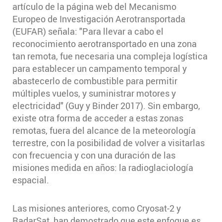
artículo de la página web del Mecanismo
Europeo de Investigación Aerotransportada
(EUFAR) señala: "Para llevar a cabo el
reconocimiento aerotransportado en una zona
tan remota, fue necesaria una compleja logística
para establecer un campamento temporal y
abastecerlo de combustible para permitir
múltiples vuelos, y suministrar motores y
electricidad" (Guy y Binder 2017). Sin embargo,
existe otra forma de acceder a estas zonas
remotas, fuera del alcance de la meteorología
terrestre, con la posibilidad de volver a visitarlas
con frecuencia y con una duración de las
misiones medida en años: la radioglaciología
espacial.
Las misiones anteriores, como Cryosat-2 y
RadarSat, han demostrado que este enfoque es