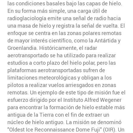
las condiciones basales bajo las capas de hielo.
En su forma más simple, una carga útil de
radioglaciología emite una señal de radio hacia
una masa de hielo y registra la señal de vuelta. El
enfoque se centra en las zonas polares remotas
de mayor interés científico, como la Antártida y
Groenlandia. Históricamente, el radar
aerotransportado se ha utilizado para realizar
estudios a corto plazo del hielo polar, pero las
plataformas aerotransportadas sufren de
limitaciones meteorológicas y obligan a los
pilotos a realizar vuelos arriesgados en zonas
remotas. Un ejemplo de este tipo de misión fue el
esfuerzo dirigido por el Instituto Alfred Wegener
para encontrar la formación de hielo estable más
antigua de la Tierra con el fin de extraer un
núcleo de hielo antiguo. La misión se denominó
"Oldest Ice Reconnaissance Dome Fuji" (OIR). Un