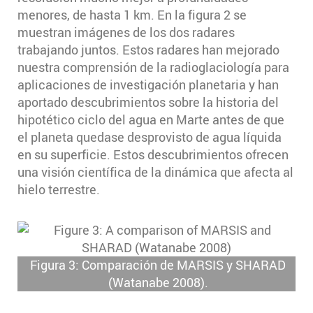
menores, de hasta 1 km. En la figura 2 se
muestran imágenes de los dos radares
trabajando juntos. Estos radares han mejorado
nuestra comprensión de la radioglaciología para
aplicaciones de investigación planetaria y han
aportado descubrimientos sobre la historia del
hipotético ciclo del agua en Marte antes de que
el planeta quedase desprovisto de agua líquida
en su superficie. Estos descubrimientos ofrecen
una visión científica de la dinámica que afecta al
hielo terrestre.
Figura 3: Comparación de MARSIS y SHARAD
(Watanabe 2008).