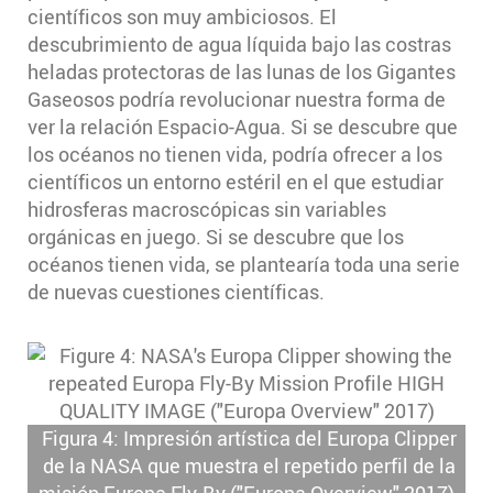
científicos son muy ambiciosos. El
descubrimiento de agua líquida bajo las costras
heladas protectoras de las lunas de los Gigantes
Gaseosos podría revolucionar nuestra forma de
ver la relación Espacio-Agua. Si se descubre que
los océanos no tienen vida, podría ofrecer a los
científicos un entorno estéril en el que estudiar
hidrosferas macroscópicas sin variables
orgánicas en juego. Si se descubre que los
océanos tienen vida, se plantearía toda una serie
de nuevas cuestiones científicas.
Figura 4: Impresión artística del Europa Clipper
de la NASA que muestra el repetido perfil de la
misión Europa Fly-By ("Europa Overview" 2017).