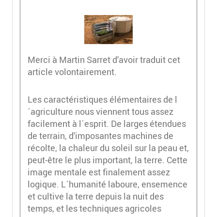
Merci à Martin Sarret d'avoir traduit cet
article volontairement.
Les caractéristiques élémentaires de l
´agriculture nous viennent tous assez
facilement à l´esprit. De larges étendues
de terrain, d'imposantes machines de
récolte, la chaleur du soleil sur la peau et,
peut-être le plus important, la terre. Cette
image mentale est finalement assez
logique. L´humanité laboure, ensemence
et cultive la terre depuis la nuit des
temps, et les techniques agricoles