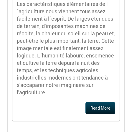
Les caractéristiques élémentaires de l
´agriculture nous viennent tous assez
facilement à l´esprit. De larges étendues
de terrain, d'imposantes machines de
récolte, la chaleur du soleil sur la peau et,
peut-être le plus important, la terre. Cette
image mentale est finalement assez
logique. L´humanité laboure, ensemence
et cultive la terre depuis la nuit des
temps, et les techniques agricoles
industrielles modernes ont tendance à
s'accaparer notre imaginaire sur
l'agriculture.
Read More