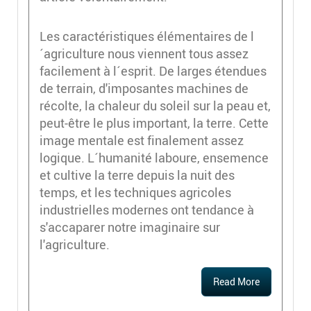
Les caractéristiques élémentaires de l
´agriculture nous viennent tous assez
facilement à l´esprit. De larges étendues
de terrain, d'imposantes machines de
récolte, la chaleur du soleil sur la peau et,
peut-être le plus important, la terre. Cette
image mentale est finalement assez
logique. L´humanité laboure, ensemence
et cultive la terre depuis la nuit des
temps, et les techniques agricoles
industrielles modernes ont tendance à
s'accaparer notre imaginaire sur
l'agriculture.
Read More