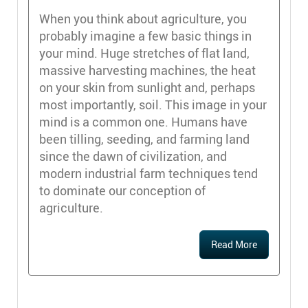
When you think about agriculture, you
probably imagine a few basic things in
your mind. Huge stretches of flat land,
massive harvesting machines, the heat
on your skin from sunlight and, perhaps
most importantly, soil. This image in your
mind is a common one. Humans have
been tilling, seeding, and farming land
since the dawn of civilization, and
modern industrial farm techniques tend
to dominate our conception of
agriculture.
Read More