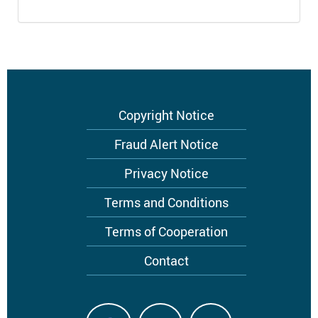
Footer
Copyright Notice
menu
Fraud Alert Notice
Privacy Notice
Terms and Conditions
Terms of Cooperation
Contact