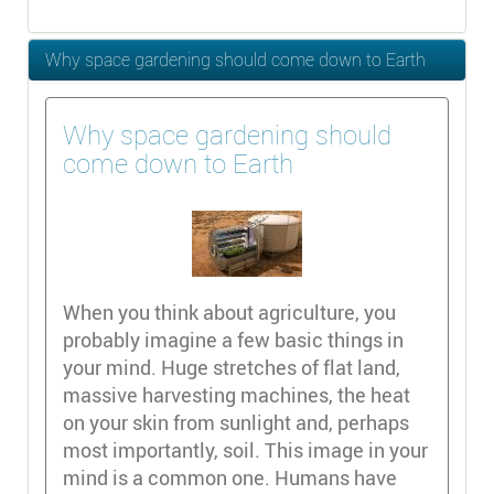
Why space gardening should come down to Earth
Why space gardening should
come down to Earth
When you think about agriculture, you
probably imagine a few basic things in
your mind. Huge stretches of flat land,
massive harvesting machines, the heat
on your skin from sunlight and, perhaps
most importantly, soil. This image in your
mind is a common one. Humans have