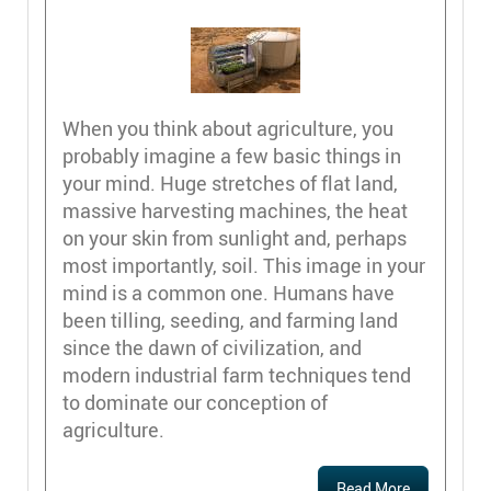
When you think about agriculture, you
probably imagine a few basic things in
your mind. Huge stretches of flat land,
massive harvesting machines, the heat
on your skin from sunlight and, perhaps
most importantly, soil. This image in your
mind is a common one. Humans have
been tilling, seeding, and farming land
since the dawn of civilization, and
modern industrial farm techniques tend
to dominate our conception of
agriculture.
Read More