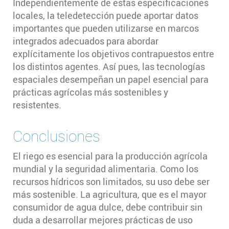
Independientemente de estas especificaciones
locales, la teledetección puede aportar datos
importantes que pueden utilizarse en marcos
integrados adecuados para abordar
explícitamente los objetivos contrapuestos entre
los distintos agentes. Así pues, las tecnologías
espaciales desempeñan un papel esencial para
prácticas agrícolas más sostenibles y
resistentes.
Conclusiones
El riego es esencial para la producción agrícola
mundial y la seguridad alimentaria. Como los
recursos hídricos son limitados, su uso debe ser
más sostenible. La agricultura, que es el mayor
consumidor de agua dulce, debe contribuir sin
duda a desarrollar mejores prácticas de uso