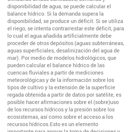
disponibilidad de agua, se puede calcular el
balance hídrico. Si la demanda supera la
disponibilidad, se produce un déficit. Si se utiliza
el riego, se intenta contrarrestar este déficit, para
lo cual el agua añadida artificialmente debe
proceder de otros depósitos (aguas subterráneas,
aguas superficiales, desalinización del agua de
mar). Por medio de modelos hidrológicos, que
pueden calcular el balance hídrico de las
cuencas fluviales a partir de mediciones
meteorológicas y de la información sobre los
tipos de cultivo y la extensión de la superficie
regada obtenida a partir de datos por satélite, es
posible hacer afirmaciones sobre el (sobre)uso
de los recursos hídricos y la presión sobre los
ecosistemas, así como sobre el acceso a los
recursos hídricos.Esto es un elemento
importante para apoyar la toma de decisiones y