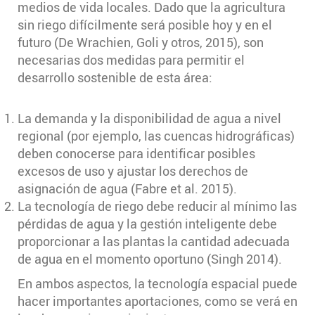
medios de vida locales. Dado que la agricultura
sin riego difícilmente será posible hoy y en el
futuro (De Wrachien, Goli y otros, 2015), son
necesarias dos medidas para permitir el
desarrollo sostenible de esta área:
La demanda y la disponibilidad de agua a nivel
regional (por ejemplo, las cuencas hidrográficas)
deben conocerse para identificar posibles
excesos de uso y ajustar los derechos de
asignación de agua (Fabre et al. 2015).
La tecnología de riego debe reducir al mínimo las
pérdidas de agua y la gestión inteligente debe
proporcionar a las plantas la cantidad adecuada
de agua en el momento oportuno (Singh 2014).
En ambos aspectos, la tecnología espacial puede
hacer importantes aportaciones, como se verá en