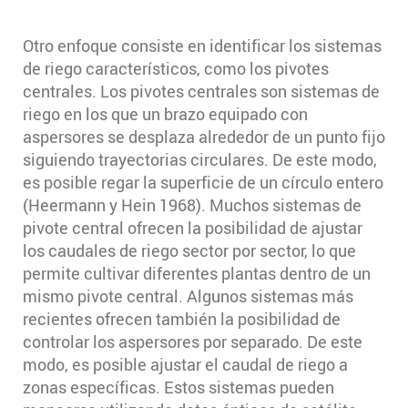
Otro enfoque consiste en identificar los sistemas
de riego característicos, como los pivotes
centrales. Los pivotes centrales son sistemas de
riego en los que un brazo equipado con
aspersores se desplaza alrededor de un punto fijo
siguiendo trayectorias circulares. De este modo,
es posible regar la superficie de un círculo entero
(Heermann y Hein 1968). Muchos sistemas de
pivote central ofrecen la posibilidad de ajustar
los caudales de riego sector por sector, lo que
permite cultivar diferentes plantas dentro de un
mismo pivote central. Algunos sistemas más
recientes ofrecen también la posibilidad de
controlar los aspersores por separado. De este
modo, es posible ajustar el caudal de riego a
zonas específicas. Estos sistemas pueden