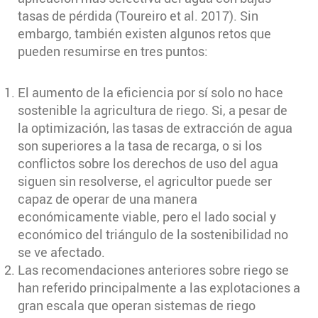
tasas de pérdida (Toureiro et al. 2017). Sin
embargo, también existen algunos retos que
pueden resumirse en tres puntos:
El aumento de la eficiencia por sí solo no hace
sostenible la agricultura de riego. Si, a pesar de
la optimización, las tasas de extracción de agua
son superiores a la tasa de recarga, o si los
conflictos sobre los derechos de uso del agua
siguen sin resolverse, el agricultor puede ser
capaz de operar de una manera
económicamente viable, pero el lado social y
económico del triángulo de la sostenibilidad no
se ve afectado.
Las recomendaciones anteriores sobre riego se
han referido principalmente a las explotaciones a
gran escala que operan sistemas de riego