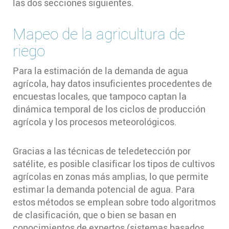
las dos secciones siguientes.
Mapeo de la agricultura de
riego
Para la estimación de la demanda de agua
agrícola, hay datos insuficientes procedentes de
encuestas locales, que tampoco captan la
dinámica temporal de los ciclos de producción
agrícola y los procesos meteorológicos.
Gracias a las técnicas de teledetección por
satélite, es posible clasificar los tipos de cultivos
agrícolas en zonas más amplias, lo que permite
estimar la demanda potencial de agua. Para
estos métodos se emplean sobre todo algoritmos
de clasificación, que o bien se basan en
conocimientos de expertos (sistemas basados