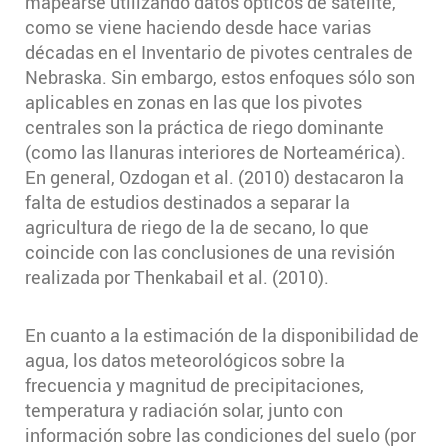
mapearse utilizando datos ópticos de satélite,
como se viene haciendo desde hace varias
décadas en el Inventario de pivotes centrales de
Nebraska. Sin embargo, estos enfoques sólo son
aplicables en zonas en las que los pivotes
centrales son la práctica de riego dominante
(como las llanuras interiores de Norteamérica).
En general, Ozdogan et al. (2010) destacaron la
falta de estudios destinados a separar la
agricultura de riego de la de secano, lo que
coincide con las conclusiones de una revisión
realizada por Thenkabail et al. (2010).
En cuanto a la estimación de la disponibilidad de
agua, los datos meteorológicos sobre la
frecuencia y magnitud de precipitaciones,
temperatura y radiación solar, junto con
información sobre las condiciones del suelo (por