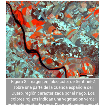
Figura 2: Imagen en falso color de Sentinel-2
sobre una parte de la cuenca española del
Duero, región caracterizada por el riego. Los
colores rojizos indican una vegetación verde,
probablemente de riego. Figura elaborada por el