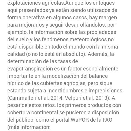
explotaciones agrícolas.Aunque los enfoques
aquí presentados ya están siendo utilizados de
forma operativa en algunos casos, hay margen
para mejorarlos y seguir desarrollándolos: por
ejemplo, la información sobre las propiedades
del suelo y los fenómenos meteorológicos no
está disponible en todo el mundo con la misma
calidad (o no lo está en absoluto). Además, la
determinación de las tasas de
evapotranspiración es un factor esencialmente
importante en la modelización del balance
hídrico de las cubiertas agrícolas, pero sigue
estando sujeta a incertidumbres e imprecisiones
(Cammalleri et al. 2014; Velpuri et al. 2013). A
pesar de estos retos, los primeros productos con
cobertura continental se pusieron a disposición
del público, como el portal WaPOR de la FAO
(más información: