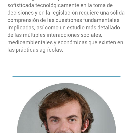
sofisticada tecnológicamente en la toma de
decisiones y en la legislación requiere una sólida
comprensión de las cuestiones fundamentales
implicadas, así como un estudio más detallado
de las múltiples interacciones sociales,
medioambientales y económicas que existen en
las prácticas agrícolas.