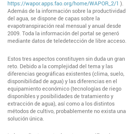
https://wapor.apps.fao.org/home/WAPOR_2/1
).
Además de la información sobre la productividad
del agua, se dispone de capas sobre la
evapotranspiración real mensual y anual desde
2009. Toda la información del portal se generó
mediante datos de teledetección de libre acceso.
Estos tres aspectos constituyen sin duda un gran
reto. Debido a la complejidad del tema y las
diferencias geográficas existentes (clima, suelo,
disponibilidad de agua) y las diferencias en el
equipamiento económico (tecnologías de riego
disponibles y posibilidades de tratamiento y
extracción de agua), así como a los distintos
métodos de cultivo, probablemente no exista una
solución única.