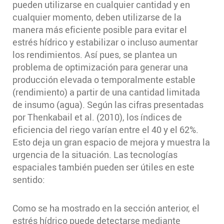
pueden utilizarse en cualquier cantidad y en
cualquier momento, deben utilizarse de la
manera más eficiente posible para evitar el
estrés hídrico y estabilizar o incluso aumentar
los rendimientos. Así pues, se plantea un
problema de optimización para generar una
producción elevada o temporalmente estable
(rendimiento) a partir de una cantidad limitada
de insumo (agua). Según las cifras presentadas
por Thenkabail et al. (2010), los índices de
eficiencia del riego varían entre el 40 y el 62%.
Esto deja un gran espacio de mejora y muestra la
urgencia de la situación. Las tecnologías
espaciales también pueden ser útiles en este
sentido:
Como se ha mostrado en la sección anterior, el
estrés hídrico puede detectarse mediante