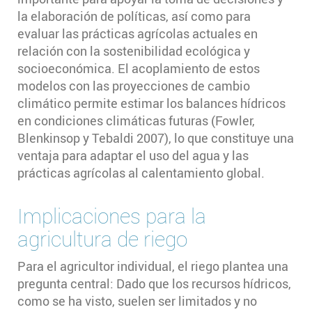
la elaboración de políticas, así como para
evaluar las prácticas agrícolas actuales en
relación con la sostenibilidad ecológica y
socioeconómica. El acoplamiento de estos
modelos con las proyecciones de cambio
climático permite estimar los balances hídricos
en condiciones climáticas futuras (Fowler,
Blenkinsop y Tebaldi 2007), lo que constituye una
ventaja para adaptar el uso del agua y las
prácticas agrícolas al calentamiento global.
Implicaciones para la
agricultura de riego
Para el agricultor individual, el riego plantea una
pregunta central: Dado que los recursos hídricos,
como se ha visto, suelen ser limitados y no