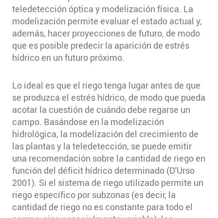
teledetección óptica y modelización física. La
modelización permite evaluar el estado actual y,
además, hacer proyecciones de futuro, de modo
que es posible predecir la aparición de estrés
hídrico en un futuro próximo.
Lo ideal es que el riego tenga lugar antes de que
se produzca el estrés hídrico, de modo que pueda
acotar la cuestión de cuándo debe regarse un
campo. Basándose en la modelización
hidrológica, la modelización del crecimiento de
las plantas y la teledetección, se puede emitir
una recomendación sobre la cantidad de riego en
función del déficit hídrico determinado (D'Urso
2001). Si el sistema de riego utilizado permite un
riego específico por subzonas (es decir, la
cantidad de riego no es constante para todo el