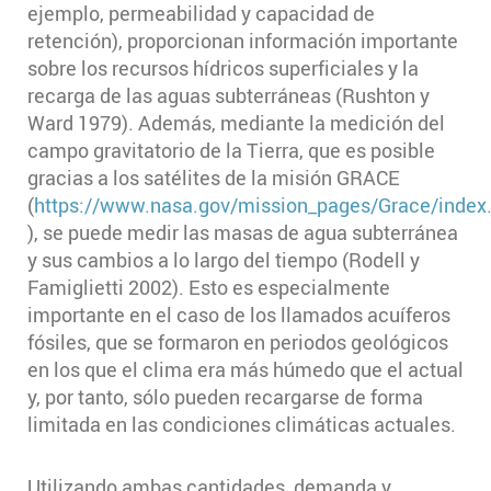
ejemplo, permeabilidad y capacidad de
retención), proporcionan información importante
sobre los recursos hídricos superficiales y la
recarga de las aguas subterráneas (Rushton y
Ward 1979). Además, mediante la medición del
campo gravitatorio de la Tierra, que es posible
gracias a los satélites de la misión GRACE
(
https://www.nasa.gov/mission_pages/Grace/index
), se puede medir las masas de agua subterránea
y sus cambios a lo largo del tiempo (Rodell y
Famiglietti 2002). Esto es especialmente
importante en el caso de los llamados acuíferos
fósiles, que se formaron en periodos geológicos
en los que el clima era más húmedo que el actual
y, por tanto, sólo pueden recargarse de forma
limitada en las condiciones climáticas actuales.
Utilizando ambas cantidades, demanda y