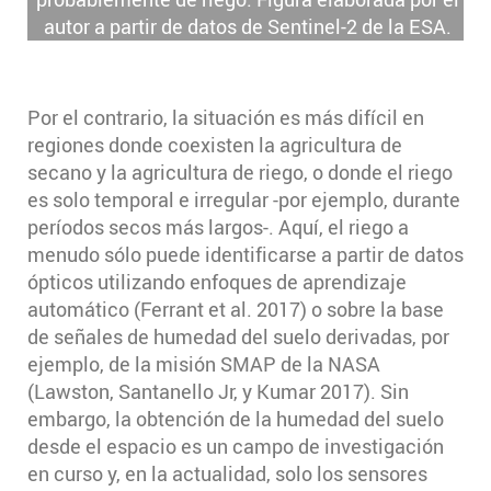
autor a partir de datos de Sentinel-2 de la ESA.
Por el contrario, la situación es más difícil en
regiones donde coexisten la agricultura de
secano y la agricultura de riego, o donde el riego
es solo temporal e irregular -por ejemplo, durante
períodos secos más largos-. Aquí, el riego a
menudo sólo puede identificarse a partir de datos
ópticos utilizando enfoques de aprendizaje
automático (Ferrant et al. 2017) o sobre la base
de señales de humedad del suelo derivadas, por
ejemplo, de la misión SMAP de la NASA
(Lawston, Santanello Jr, y Kumar 2017). Sin
embargo, la obtención de la humedad del suelo
desde el espacio es un campo de investigación
en curso y, en la actualidad, solo los sensores