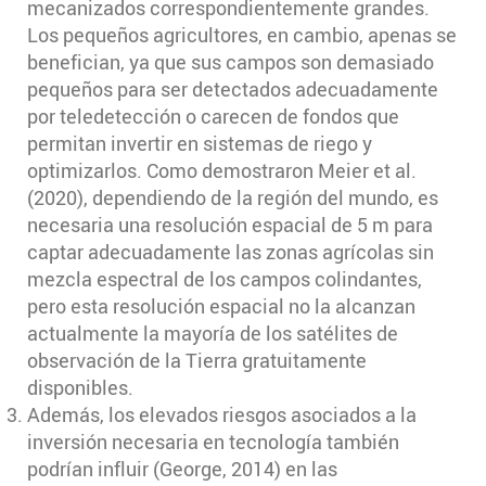
mecanizados correspondientemente grandes.
Los pequeños agricultores, en cambio, apenas se
benefician, ya que sus campos son demasiado
pequeños para ser detectados adecuadamente
por teledetección o carecen de fondos que
permitan invertir en sistemas de riego y
optimizarlos. Como demostraron Meier et al.
(2020), dependiendo de la región del mundo, es
necesaria una resolución espacial de 5 m para
captar adecuadamente las zonas agrícolas sin
mezcla espectral de los campos colindantes,
pero esta resolución espacial no la alcanzan
actualmente la mayoría de los satélites de
observación de la Tierra gratuitamente
disponibles.
Además, los elevados riesgos asociados a la
inversión necesaria en tecnología también
podrían influir (George, 2014) en las