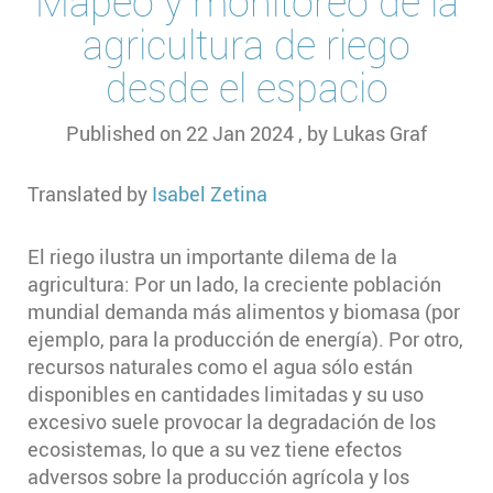
Mapeo y monitoreo de la
agricultura de riego
desde el espacio
Published on
22 Jan 2024
, by
Lukas Graf
Translated by
Isabel Zetina
El riego ilustra un importante dilema de la
agricultura: Por un lado, la creciente población
mundial demanda más alimentos y biomasa (por
ejemplo, para la producción de energía). Por otro,
recursos naturales como el agua sólo están
disponibles en cantidades limitadas y su uso
excesivo suele provocar la degradación de los
ecosistemas, lo que a su vez tiene efectos
adversos sobre la producción agrícola y los