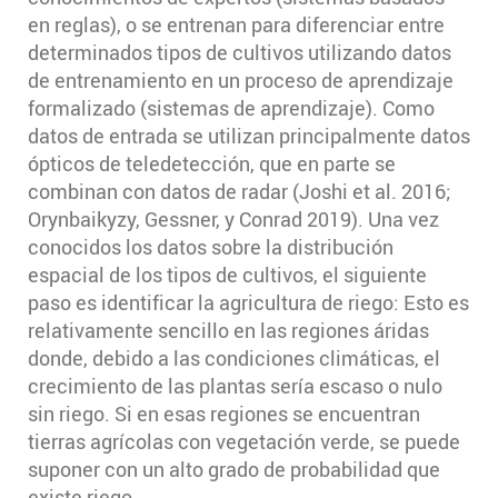
en reglas), o se entrenan para diferenciar entre
determinados tipos de cultivos utilizando datos
de entrenamiento en un proceso de aprendizaje
formalizado (sistemas de aprendizaje). Como
datos de entrada se utilizan principalmente datos
ópticos de teledetección, que en parte se
combinan con datos de radar (Joshi et al. 2016;
Orynbaikyzy, Gessner, y Conrad 2019). Una vez
conocidos los datos sobre la distribución
espacial de los tipos de cultivos, el siguiente
paso es identificar la agricultura de riego: Esto es
relativamente sencillo en las regiones áridas
donde, debido a las condiciones climáticas, el
crecimiento de las plantas sería escaso o nulo
sin riego. Si en esas regiones se encuentran
tierras agrícolas con vegetación verde, se puede
suponer con un alto grado de probabilidad que
existe riego.