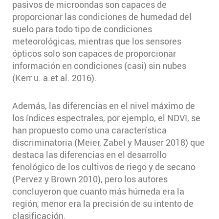
pasivos de microondas son capaces de
proporcionar las condiciones de humedad del
suelo para todo tipo de condiciones
meteorológicas, mientras que los sensores
ópticos solo son capaces de proporcionar
información en condiciones (casi) sin nubes
(Kerr u. a.et al. 2016).
Además, las diferencias en el nivel máximo de
los índices espectrales, por ejemplo, el NDVI, se
han propuesto como una característica
discriminatoria (Meier, Zabel y Mauser 2018) que
destaca las diferencias en el desarrollo
fenológico de los cultivos de riego y de secano
(Pervez y Brown 2010), pero los autores
concluyeron que cuanto más húmeda era la
región, menor era la precisión de su intento de
clasificación.