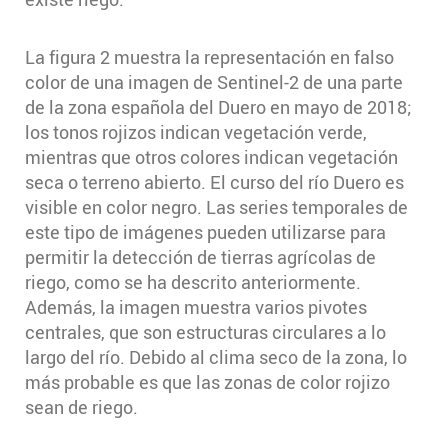
La figura 2 muestra la representación en falso
color de una imagen de Sentinel-2 de una parte
de la zona española del Duero en mayo de 2018;
los tonos rojizos indican vegetación verde,
mientras que otros colores indican vegetación
seca o terreno abierto. El curso del río Duero es
visible en color negro. Las series temporales de
este tipo de imágenes pueden utilizarse para
permitir la detección de tierras agrícolas de
riego, como se ha descrito anteriormente.
Además, la imagen muestra varios pivotes
centrales, que son estructuras circulares a lo
largo del río. Debido al clima seco de la zona, lo
más probable es que las zonas de color rojizo
sean de riego.