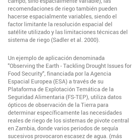
campo, sino espacialmente variable), las
recomendaciones de riego también pueden
hacerse espacialmente variables, siendo el
factor limitante la resolución espacial del
satélite utilizado y las limitaciones técnicas del
sistema de riego (Sadler et al. 2000).
Un ejemplo de aplicación denominada
"Observing the Earth - Tackling Drought Issues for
Food Security", financiada por la Agencia
Espacial Europea (ESA) a través de su
Plataforma de Explotación Temática de la
Seguridad Alimentaria (FS-TEP), utiliza datos
ópticos de observación de la Tierra para
determinar específicamente las necesidades
reales de riego de los sistemas de pivote central
en Zambia, donde varios periodos de sequía
sucesivos provocaron escasez de agua. (más