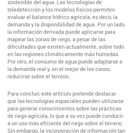
sostenible del agua. Las tecnologías de
teledetección y los modelos físicos permiten
evaluar el balance hídrico agrícola, es decir, la
demanda y la disponibilidad de agua. Por un lado,
la información derivada puede aplicarse para
mapear las zonas de riego, a pesar de las
dificultades que existen actualmente, sobre todo
en las regiones climáticamente más húmedas.
Por otro, el consumo de agua puede adaptarse a
la demanda real y, en el mejor de los casos,
reducirse sobre el terreno.
Para concluir, este artículo pretende destacar
que las tecnologías espaciales pueden utilizarse
para generar conocimientos sobre las prácticas
de riego agrícola, lo que a su vez puede conducir
a un uso más eficiente del riego sobre el terreno.
Sin embargo, la incorporación de información tan