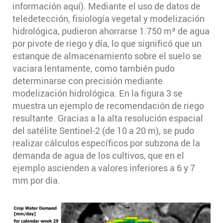
información aquí). Mediante el uso de datos de
teledetección, fisiología vegetal y modelización
hidrológica, pudieron ahorrarse 1.750 m³ de agua
por pivote de riego y día, lo que significó que un
estanque de almacenamiento sobre el suelo se
vaciara lentamente, como también pudo
determinarse con precisión mediante
modelización hidrológica. En la figura 3 se
muestra un ejemplo de recomendación de riego
resultante. Gracias a la alta resolución espacial
del satélite Sentinel-2 (de 10 a 20 m), se pudo
realizar cálculos específicos por subzona de la
demanda de agua de los cultivos, que en el
ejemplo ascienden a valores inferiores a 6 y 7
mm por día.